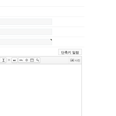
단축키 일람