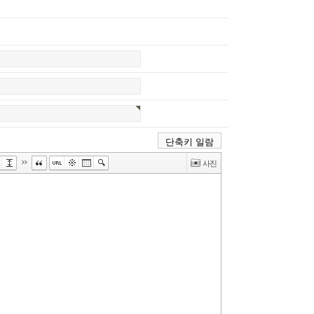
단축키 일람