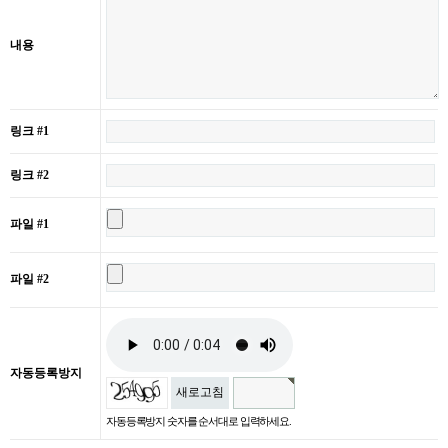
내용
링크 #1
링크 #2
파일 #1
파일 #2
자동등록방지
새로고침
자동등록방지 숫자를 순서대로 입력하세요.