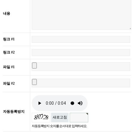
내용
링크 #1
링크 #2
파일 #1
파일 #2
자동등록방지
새로고침
자동등록방지 숫자를 순서대로 입력하세요.