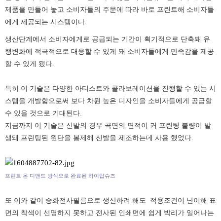
제품을 만들어 놓고 소비자들의 주문에 따라 바로 프린트해 소비자들
에게 제공되는 시스템이다.
생산단계에서 소비자에게로 공급되는 기간이 획기적으로 단축돼 유
행변화에 적극적으로 대응할 수 있게 돼 소비자들에게 만족감을 제공
할 수 있게 됐다.
특히 이 기술은 다양한 아티스트와 콜라보레이션을 진행할 수 있는 시
스템을 개발함으로써 보다 차원 높은 디자인을 소비자들에게 공급할
수 있을 것으로 기대된다.
지금까지 이 기술은 신발의 경우 곡면의 면적이 커 프린팅 불량이 발
생돼 프린팅된 원단을 봉제해 신발을 제조하는데 사용 했었다.
프린트 온 디맨드 방식으로 완료된 하이탑슈즈
또 이와 같이 승화전사필름으로 생산하려 해도 적용조건이 난이해 표
면의 착색이 선명하지 못하고 전사된 인쇄면에 쉽게 박리가 일어나는