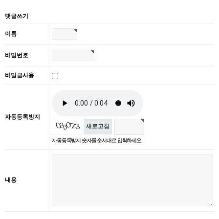
댓글쓰기
이름
비밀번호
비밀글사용
자동등록방지
새로고침
자동등록방지 숫자를 순서대로 입력하세요.
내용