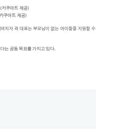
(카쿠아트 제공)
내비치자 곽 대표는 부모님이 없는 아이들을 지원할 수
다는 공동 목표를 가지고 있다.