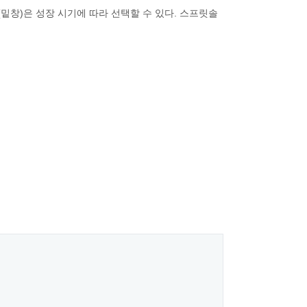
(밑창)은 성장 시기에 따라 선택할 수 있다. 스프릿솔