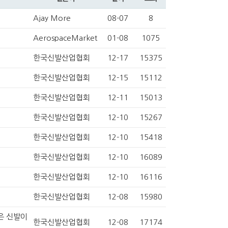
Ajay More
08-07
8
AerospaceMarket
01-08
1075
한국신발산업협회
12-17
15375
한국신발산업협회
12-15
15112
한국신발산업협회
12-11
15013
한국신발산업협회
12-10
15267
한국신발산업협회
12-10
15418
한국신발산업협회
12-10
16089
한국신발산업협회
12-10
16116
한국신발산업협회
12-08
15980
은 신발이
한국신발산업협회
12-08
17174