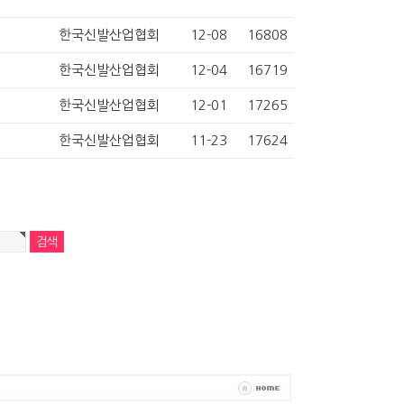
한국신발산업협회
12-08
16808
한국신발산업협회
12-04
16719
한국신발산업협회
12-01
17265
한국신발산업협회
11-23
17624