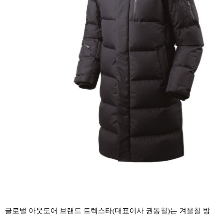
글로벌 아웃도어 브랜드 트렉스타(대표이사 권동칠)는 겨울철 방