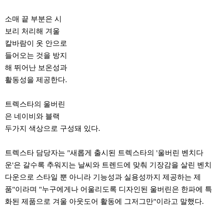
소매 끝 부분은 시
보리 처리해 겨울
칼바람이 옷 안으로
들어오는 것을 방지
해 뛰어난 보온성과
활동성을 제공한다.
트렉스타의 울버린
은 네이비와 블랙
두가지 색상으로 구성돼 있다.
트렉스타 담당자는 "새롭게 출시된 트렉스타의 '울버린 벤치다
운'은 갈수록 추워지는 날씨와 트렌드에 맞춰 기장감을 살린 벤치
다운으로 스타일 뿐 아니라 기능성과 실용성까지 제공하는 제
품"이라며 "누구에게나 어울리도록 디자인된 울버린은 한파에 특
화된 제품으로 겨울 아웃도어 활동에 그저그만"이라고 말했다.