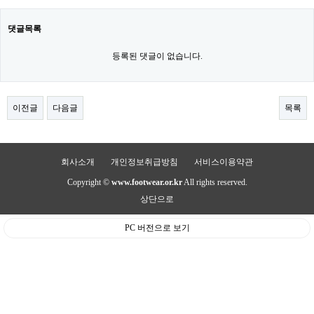
댓글목록
등록된 댓글이 없습니다.
이전글
다음글
목록
회사소개
개인정보취급방침
서비스이용약관
Copyright ©
www.footwear.or.kr
All rights reserved.
상단으로
PC 버전으로 보기